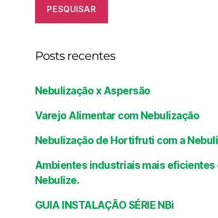
PESQUISAR
Posts recentes
Nebulização x Aspersão
Varejo Alimentar com Nebulização
Nebulização de Hortifruti com a Nebul
Ambientes industriais mais eficient
Nebulize.
GUIA INSTALAÇÃO SÉRIE NBi