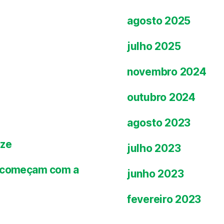
agosto 2025
julho 2025
novembro 2024
outubro 2024
agosto 2023
ize
julho 2023
es começam com a
junho 2023
fevereiro 2023