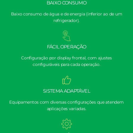
BAIXO CONSUMO
Baixo consumo de água e de energia (inferior ao de um
refrigerador).
FÁCIL OPERAÇÃO
Configuração por display frontal, com ajustes
configuráveis para cada operação.
SISTEMA ADAPTÁVEL
Equipamentos com diversas configurações que atendem
aplicações variadas.