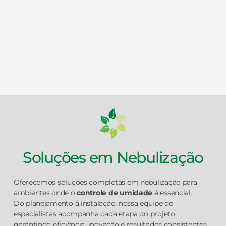
Soluções em Nebulização
Oferecemos soluções completas em nebulização para
ambientes onde o
controle de umidade
é essencial.
Do planejamento à instalação, nossa equipe de
especialistas acompanha cada etapa do projeto,
garantindo eficiência, inovação e resultados consistentes.