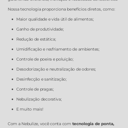
Nossa tecnologia proporciona benefícios diretos, como:
Maior qualidade e vida útil de alimentos;
Ganho de produtividade;
Redução de estática;
Umidificação e resfriamento de ambientes;
Controle de poeira e poluição;
Desodorização e neutralização de odores;
Desinfecção e sanitização;
Controle de pragas;
Nebulização decorativa;
E muito mais!
Com a Nebulize, você conta com
tecnologia de ponta,