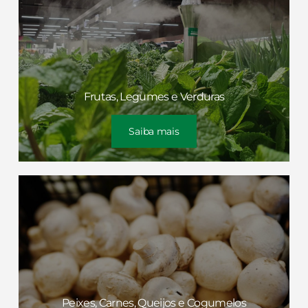
Frutas, Legumes e Verduras
Saiba mais
Peixes, Carnes, Queijos e Cogumelos