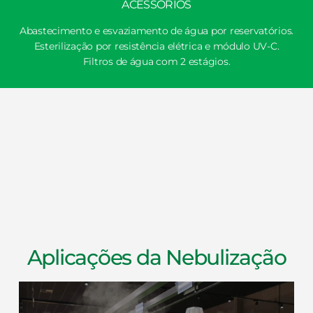
ACESSÓRIOS
Abastecimento e esvaziamento de água por reservatórios.
Esterilização por resistência elétrica e módulo UV-C.
Filtros de água com 2 estágios.
Aplicações da Nebulização