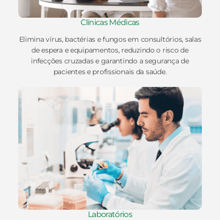
Clínicas Médicas
Elimina vírus, bactérias e fungos em consultórios, salas
de espera e equipamentos, reduzindo o risco de
infecções cruzadas e garantindo a segurança de
pacientes e profissionais da saúde.
Laboratórios