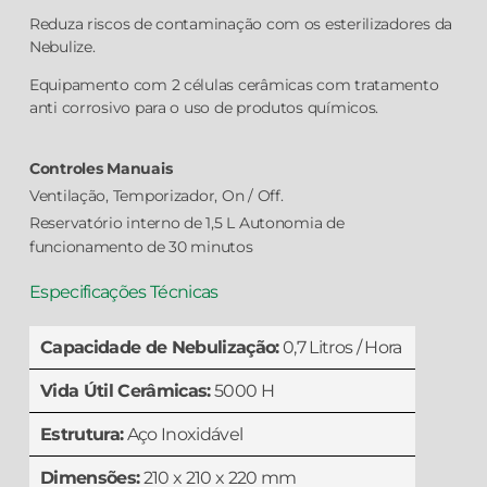
Reduza riscos de contaminação com os esterilizadores da
Nebulize.
Equipamento com 2 células cerâmicas com tratamento
anti corrosivo para o uso de produtos químicos.
Controles Manuais
Ventilação, Temporizador, On / Off.
Reservatório interno de 1,5 L Autonomia de
funcionamento de 30 minutos
Especificações Técnicas
Capacidade de Nebulização:
0,7 Litros / Hora
Vida Útil Cerâmicas:
5000 H
Estrutura:
Aço Inoxidável
Dimensões:
210 x 210 x 220 mm