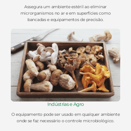
Assegura um ambiente estéril ao eliminar
microrganismos no ar e em superfícies como
bancadas e equipamentos de precisão.
Indústrias e Agro
O equipamento pode ser usado em qualquer ambiente
onde se faz necessário o controle microbiológico.