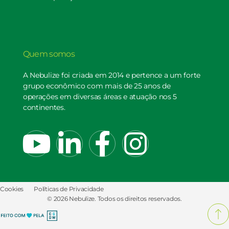
Quem somos
A Nebulize foi criada em 2014 e pertence a um forte
grupo econômico com mais de 25 anos de
operações em diversas áreas e atuação nos 5
continentes.
Cookies
Políticas de Privacidade
© 2026 Nebulize. Todos os direitos reservados.