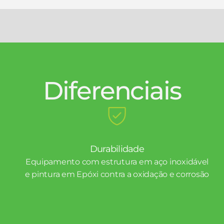
Diferenciais
Durabilidade
Equipamento com estrutura em aço inoxidável
e pintura em Epóxi contra a oxidação e corrosão