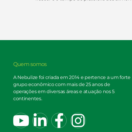
Quem somos
A Nebulize foi criada em 2014 e pertence a um forte
grupo econômico com mais de 25 anos de
operações em diversas áreas e atuação nos 5
continentes.