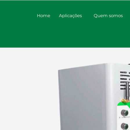
Home
Aplicações
Quem somos