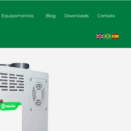
Equipamentos
Blog
Downloads
Contato