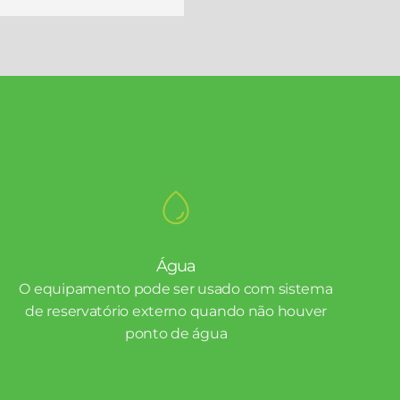
Água
O equipamento pode ser usado com sistema
de reservatório externo quando não houver
ponto de água