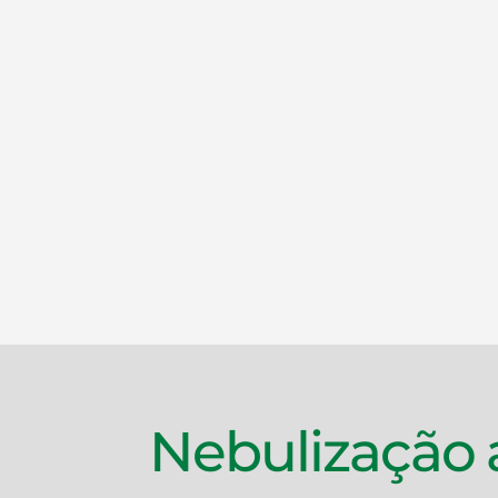
Nebulização at