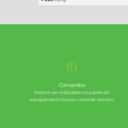
Comandos
Podem ser realizados no painel do
equipamento ou por controle remoto