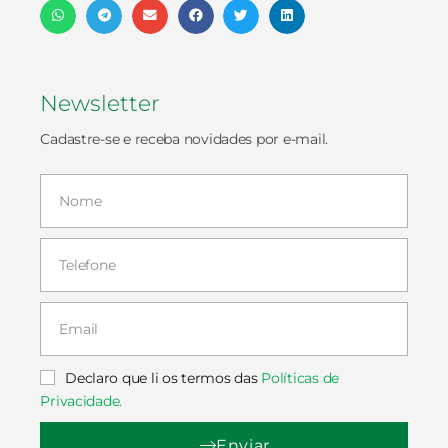
Newsletter
Cadastre-se e receba novidades por e-mail.
Declaro que li os termos das
Políticas de
Privacidade.
Enviar