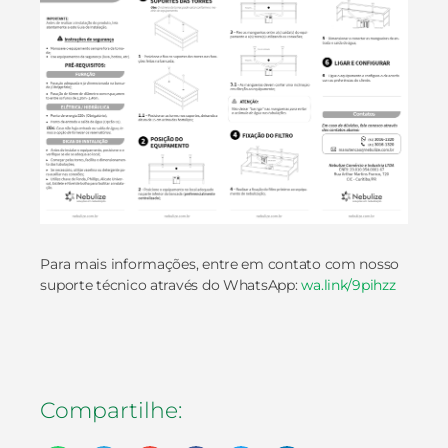
Para mais informações, entre em contato com nosso
suporte técnico através do WhatsApp:
wa.link/9pihzz
Compartilhe: