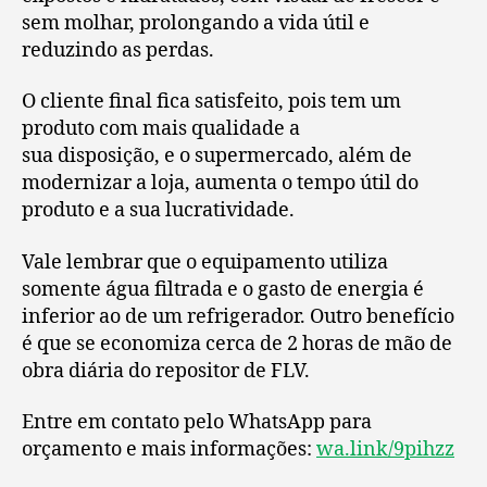
sem molhar, prolongando a vida útil e
reduzindo as perdas.
O cliente final fica satisfeito, pois tem um
produto com mais qualidade a
sua disposição, e o supermercado, além de
modernizar a loja, aumenta o tempo útil do
produto e a sua lucratividade.
Vale lembrar que o equipamento utiliza
somente água filtrada e o gasto de energia é
inferior ao de um refrigerador. Outro benefício
é que se economiza cerca de 2 horas de mão de
obra diária do repositor de FLV.
Entre em contato pelo WhatsApp para
orçamento e mais informações:
wa.link/9pihzz