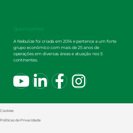
Quem somos
A Nebulize foi criada em 2014 e pertence a um forte
grupo econômico com mais de 25 anos de
operações em diversas áreas e atuação nos 5
continentes.
Cookies
Políticas de Privacidade