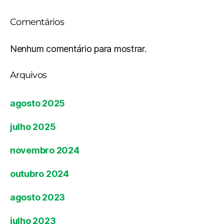
Comentários
Nenhum comentário para mostrar.
Arquivos
agosto 2025
julho 2025
novembro 2024
outubro 2024
agosto 2023
julho 2023