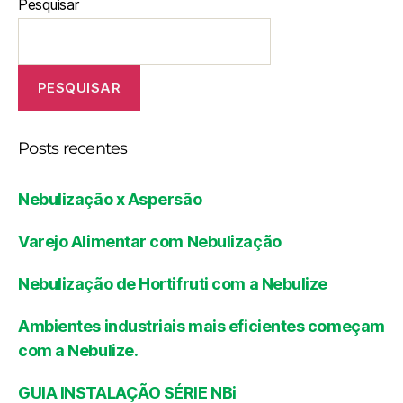
Pesquisar
PESQUISAR
Posts recentes
Nebulização x Aspersão
Varejo Alimentar com Nebulização
Nebulização de Hortifruti com a Nebulize
Ambientes industriais mais eficientes começam
com a Nebulize.
GUIA INSTALAÇÃO SÉRIE NBi