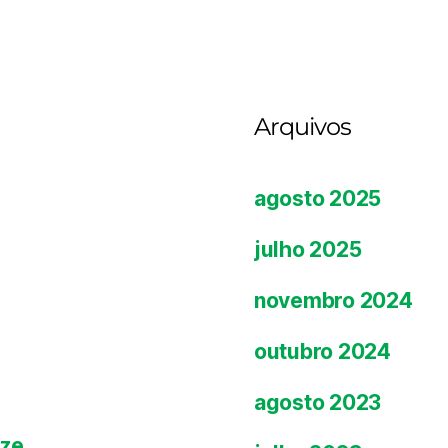
Arquivos
agosto 2025
julho 2025
novembro 2024
outubro 2024
agosto 2023
ize