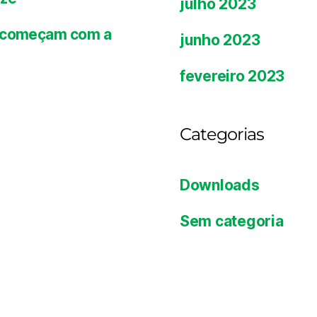
julho 2023
es começam com a
junho 2023
fevereiro 2023
Categorias
Downloads
Sem categoria