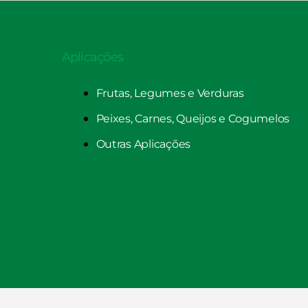
Aplicações
Frutas, Legumes e Verduras
Peixes, Carnes, Queijos e Cogumelos
Outras Aplicações