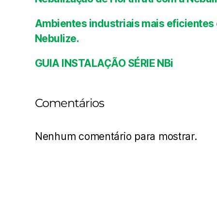
Ambientes industriais mais eficient
Nebulize.
GUIA INSTALAÇÃO SÉRIE NBi
Comentários
Nenhum comentário para mostrar.