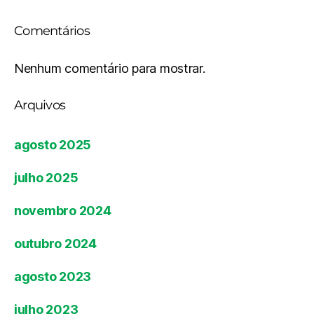
Comentários
Nenhum comentário para mostrar.
Arquivos
agosto 2025
julho 2025
novembro 2024
outubro 2024
agosto 2023
julho 2023