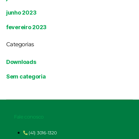
junho 2023
fevereiro 2023
Categorias
Downloads
Sem categoria
Fale conosco
(41) 3016-1320