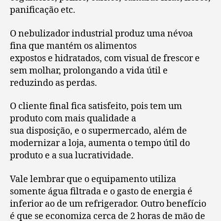
panificação etc.
O nebulizador industrial produz uma névoa
fina que mantém os alimentos
expostos e hidratados, com visual de frescor e
sem molhar, prolongando a vida útil e
reduzindo as perdas.
O cliente final fica satisfeito, pois tem um
produto com mais qualidade a
sua disposição, e o supermercado, além de
modernizar a loja, aumenta o tempo útil do
produto e a sua lucratividade.
Vale lembrar que o equipamento utiliza
somente água filtrada e o gasto de energia é
inferior ao de um refrigerador. Outro benefício
é que se economiza cerca de 2 horas de mão de