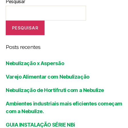
Pesquisar
PESQUISAR
Posts recentes
Nebulização x Aspersão
Varejo Alimentar com Nebulização
Nebulização de Hortifruti com a Nebulize
Ambientes industriais mais eficientes começam
com a Nebulize.
GUIA INSTALAÇÃO SÉRIE NBi