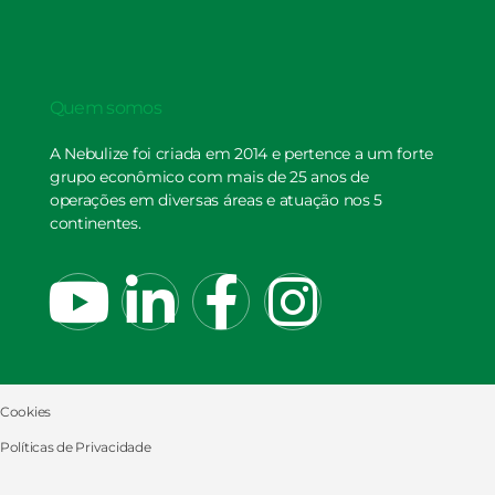
Quem somos
A Nebulize foi criada em 2014 e pertence a um forte
grupo econômico com mais de 25 anos de
operações em diversas áreas e atuação nos 5
continentes.
Cookies
Políticas de Privacidade