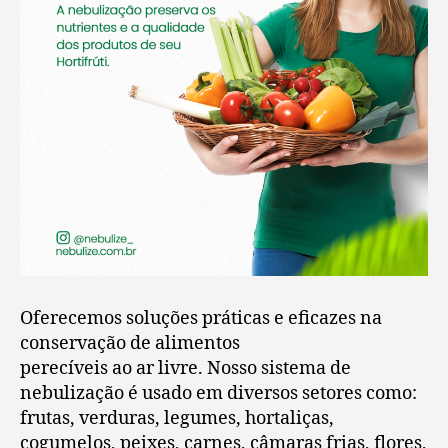
Oferecemos soluções práticas e eficazes na
conservação de alimentos
perecíveis ao ar livre. Nosso sistema de
nebulização é usado em diversos setores como:
frutas, verduras, legumes, hortaliças,
cogumelos, peixes, carnes, câmaras frias, flores,