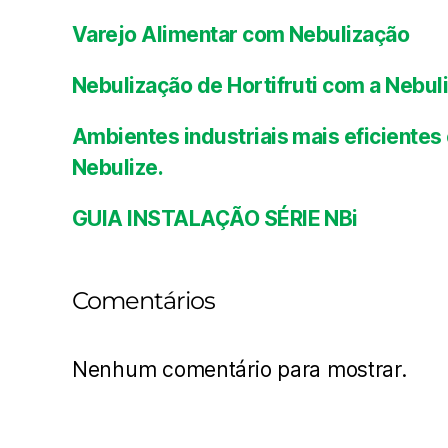
Varejo Alimentar com Nebulização
Nebulização de Hortifruti com a Nebul
Ambientes industriais mais eficient
Nebulize.
GUIA INSTALAÇÃO SÉRIE NBi
Comentários
Nenhum comentário para mostrar.