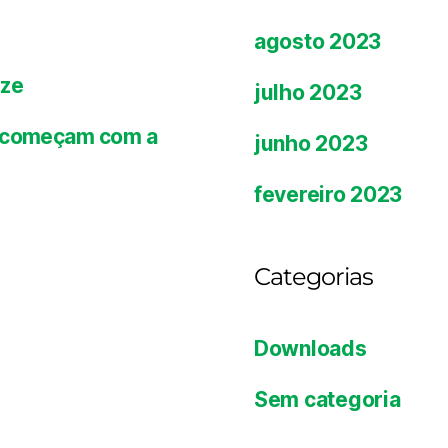
agosto 2023
ize
julho 2023
es começam com a
junho 2023
fevereiro 2023
Categorias
Downloads
Sem categoria