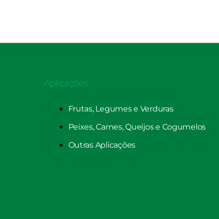
Aplicações
Frutas, Legumes e Verduras
Peixes, Carnes, Queijos e Cogumelos
Outras Aplicações