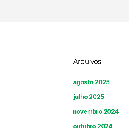
Arquivos
agosto 2025
julho 2025
novembro 2024
outubro 2024