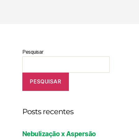
Pesquisar
PESQUISAR
Posts recentes
Nebulização x Aspersão