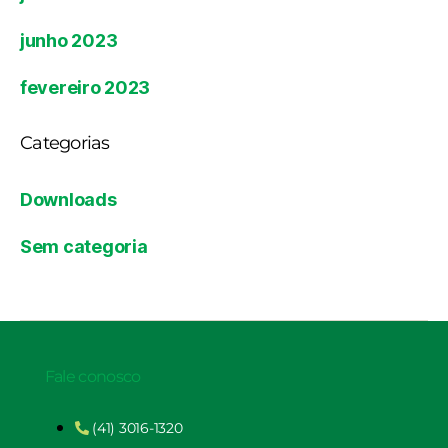
junho 2023
fevereiro 2023
Categorias
Downloads
Sem categoria
Fale conosco
(41) 3016-1320