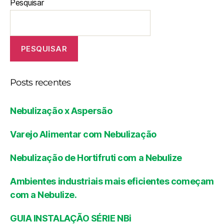
Pesquisar
PESQUISAR
Posts recentes
Nebulização x Aspersão
Varejo Alimentar com Nebulização
Nebulização de Hortifruti com a Nebulize
Ambientes industriais mais eficientes começam
com a Nebulize.
GUIA INSTALAÇÃO SÉRIE NBi