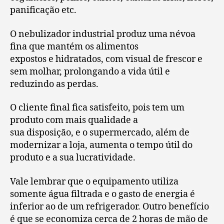
panificação etc.
O nebulizador industrial produz uma névoa
fina que mantém os alimentos
expostos e hidratados, com visual de frescor e
sem molhar, prolongando a vida útil e
reduzindo as perdas.
O cliente final fica satisfeito, pois tem um
produto com mais qualidade a
sua disposição, e o supermercado, além de
modernizar a loja, aumenta o tempo útil do
produto e a sua lucratividade.
Vale lembrar que o equipamento utiliza
somente água filtrada e o gasto de energia é
inferior ao de um refrigerador. Outro benefício
é que se economiza cerca de 2 horas de mão de