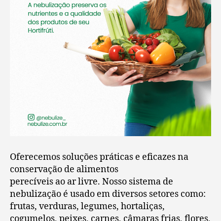
Oferecemos soluções práticas e eficazes na
conservação de alimentos
perecíveis ao ar livre. Nosso sistema de
nebulização é usado em diversos setores como:
frutas, verduras, legumes, hortaliças,
cogumelos, peixes, carnes, câmaras frias, flores,