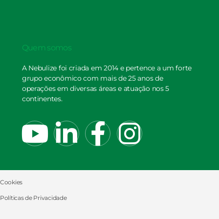
Quem somos
A Nebulize foi criada em 2014 e pertence a um forte
grupo econômico com mais de 25 anos de
operações em diversas áreas e atuação nos 5
continentes.
Cookies
Políticas de Privacidade