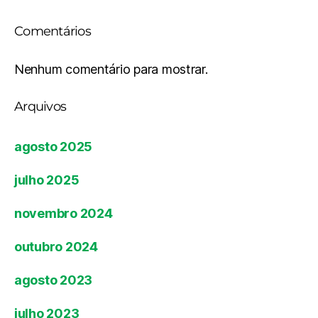
Comentários
Nenhum comentário para mostrar.
Arquivos
agosto 2025
julho 2025
novembro 2024
outubro 2024
agosto 2023
julho 2023