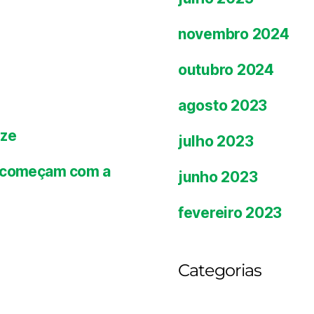
novembro 2024
outubro 2024
agosto 2023
ize
julho 2023
es começam com a
junho 2023
fevereiro 2023
Categorias