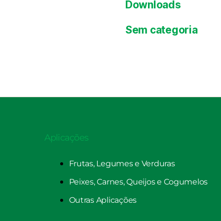
Downloads
Sem categoria
Aplicações
Frutas, Legumes e Verduras
Peixes, Carnes, Queijos e Cogumelos
Outras Aplicações