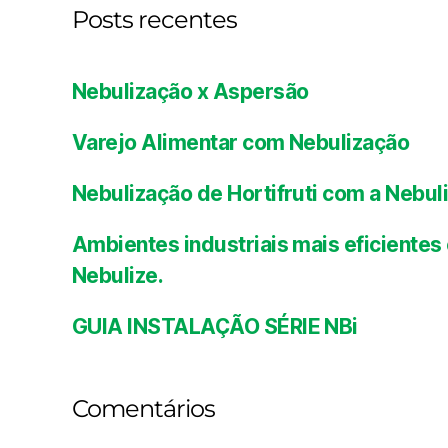
Posts recentes
Nebulização x Aspersão
Varejo Alimentar com Nebulização
Nebulização de Hortifruti com a Nebul
Ambientes industriais mais eficient
Nebulize.
GUIA INSTALAÇÃO SÉRIE NBi
Comentários