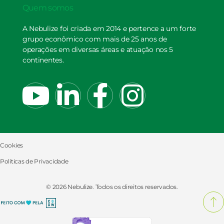
Quem somos
A Nebulize foi criada em 2014 e pertence a um forte
grupo econômico com mais de 25 anos de
operações em diversas áreas e atuação nos 5
continentes.
Cookies
Políticas de Privacidade
© 2026 Nebulize. Todos os direitos reservados.