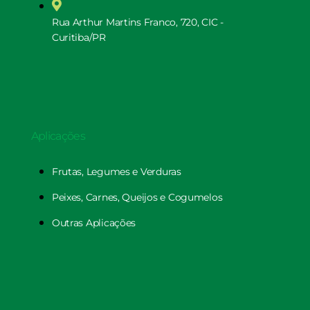
Rua Arthur Martins Franco, 720, CIC -
Curitiba/PR
Aplicações
Frutas, Legumes e Verduras
Peixes, Carnes, Queijos e Cogumelos
Outras Aplicações