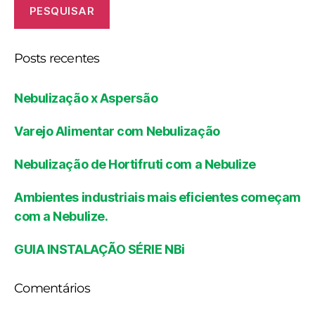
PESQUISAR
Posts recentes
Nebulização x Aspersão
Varejo Alimentar com Nebulização
Nebulização de Hortifruti com a Nebulize
Ambientes industriais mais eficientes começam
com a Nebulize.
GUIA INSTALAÇÃO SÉRIE NBi
Comentários