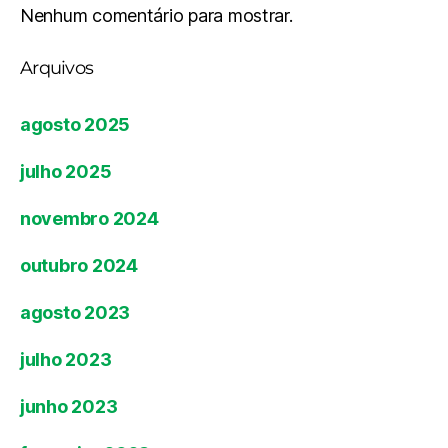
Nenhum comentário para mostrar.
Arquivos
agosto 2025
julho 2025
novembro 2024
outubro 2024
agosto 2023
julho 2023
junho 2023