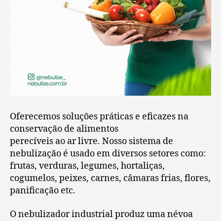
Oferecemos soluções práticas e eficazes na
conservação de alimentos
perecíveis ao ar livre. Nosso sistema de
nebulização é usado em diversos setores como:
frutas, verduras, legumes, hortaliças,
cogumelos, peixes, carnes, câmaras frias, flores,
panificação etc.
O nebulizador industrial produz uma névoa