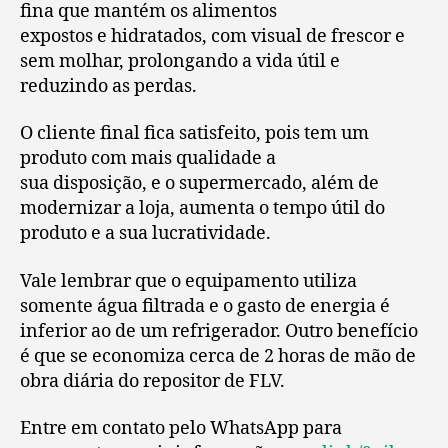
fina que mantém os alimentos
expostos e hidratados, com visual de frescor e
sem molhar, prolongando a vida útil e
reduzindo as perdas.
O cliente final fica satisfeito, pois tem um
produto com mais qualidade a
sua disposição, e o supermercado, além de
modernizar a loja, aumenta o tempo útil do
produto e a sua lucratividade.
Vale lembrar que o equipamento utiliza
somente água filtrada e o gasto de energia é
inferior ao de um refrigerador. Outro benefício
é que se economiza cerca de 2 horas de mão de
obra diária do repositor de FLV.
Entre em contato pelo WhatsApp para