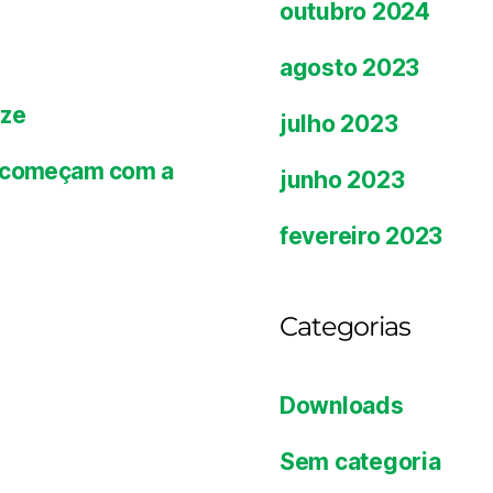
outubro 2024
agosto 2023
ize
julho 2023
es começam com a
junho 2023
fevereiro 2023
Categorias
Downloads
Sem categoria