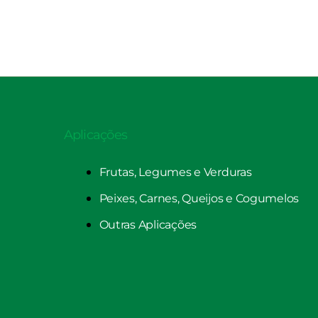
Aplicações
Frutas, Legumes e Verduras
Peixes, Carnes, Queijos e Cogumelos
Outras Aplicações