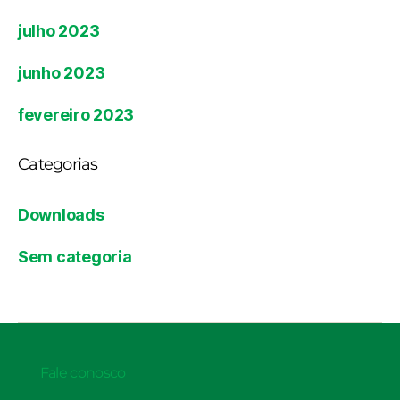
julho 2023
junho 2023
fevereiro 2023
Categorias
Downloads
Sem categoria
Fale conosco