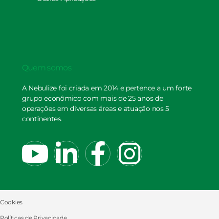
Quem somos
A Nebulize foi criada em 2014 e pertence a um forte
grupo econômico com mais de 25 anos de
operações em diversas áreas e atuação nos 5
continentes.
Cookies
Políticas de Privacidade