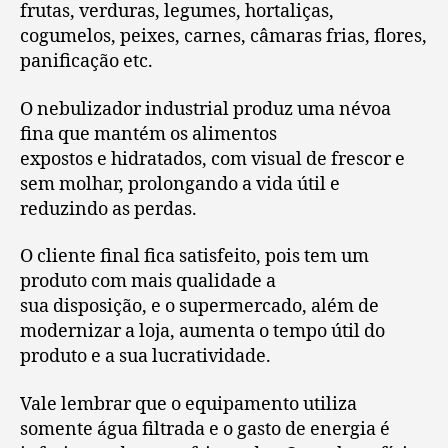
frutas, verduras, legumes, hortaliças,
cogumelos, peixes, carnes, câmaras frias, flores,
panificação etc.
O nebulizador industrial produz uma névoa
fina que mantém os alimentos
expostos e hidratados, com visual de frescor e
sem molhar, prolongando a vida útil e
reduzindo as perdas.
O cliente final fica satisfeito, pois tem um
produto com mais qualidade a
sua disposição, e o supermercado, além de
modernizar a loja, aumenta o tempo útil do
produto e a sua lucratividade.
Vale lembrar que o equipamento utiliza
somente água filtrada e o gasto de energia é