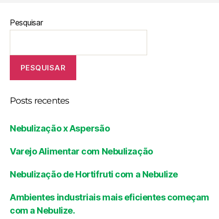
Pesquisar
PESQUISAR
Posts recentes
Nebulização x Aspersão
Varejo Alimentar com Nebulização
Nebulização de Hortifruti com a Nebulize
Ambientes industriais mais eficientes começam
com a Nebulize.