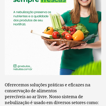
Oferecemos soluções práticas e eficazes na
conservação de alimentos
perecíveis ao ar livre. Nosso sistema de
nebulização é usado em diversos setores como: