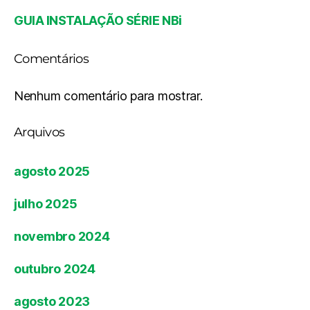
GUIA INSTALAÇÃO SÉRIE NBi
Comentários
Nenhum comentário para mostrar.
Arquivos
agosto 2025
julho 2025
novembro 2024
outubro 2024
agosto 2023