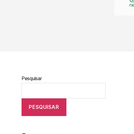
Pesquisar
PESQUISAR