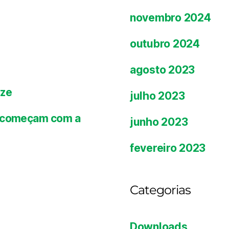
novembro 2024
outubro 2024
agosto 2023
ize
julho 2023
es começam com a
junho 2023
fevereiro 2023
Categorias
Downloads