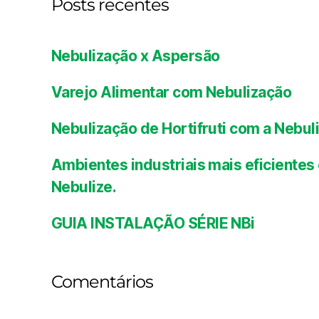
Posts recentes
Nebulização x Aspersão
Varejo Alimentar com Nebulização
Nebulização de Hortifruti com a Nebul
Ambientes industriais mais eficient
Nebulize.
GUIA INSTALAÇÃO SÉRIE NBi
Comentários