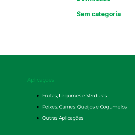
Sem categoria
Aplicações
Frutas, Legumes e Verduras
Peixes, Carnes, Queijos e Cogumelos
Outras Aplicações