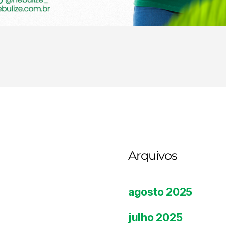
Arquivos
agosto 2025
julho 2025