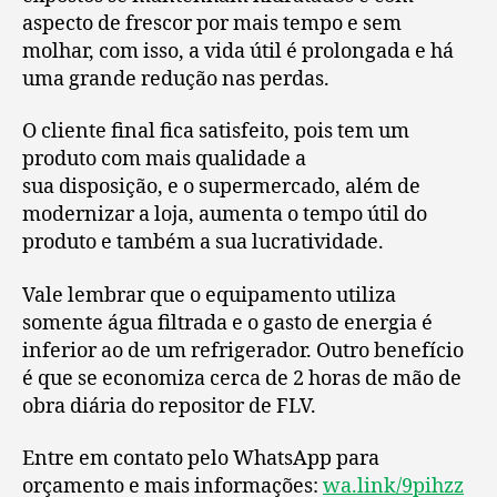
aspecto de frescor por mais tempo e sem
molhar, com isso, a vida útil é prolongada e há
uma grande redução nas perdas.
O cliente final fica satisfeito, pois tem um
produto com mais qualidade a
sua disposição, e o supermercado, além de
modernizar a loja, aumenta o tempo útil do
produto e também a sua lucratividade.
Vale lembrar que o equipamento utiliza
somente água filtrada e o gasto de energia é
inferior ao de um refrigerador. Outro benefício
é que se economiza cerca de 2 horas de mão de
obra diária do repositor de FLV.
Entre em contato pelo WhatsApp para
orçamento e mais informações:
wa.link/9pihzz