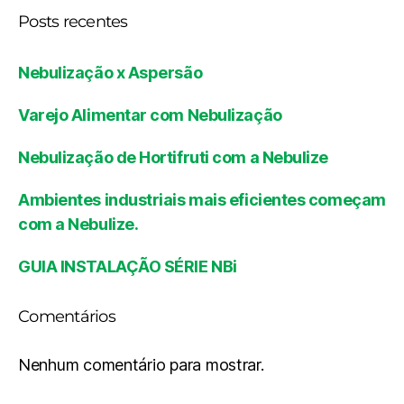
Posts recentes
Nebulização x Aspersão
Varejo Alimentar com Nebulização
Nebulização de Hortifruti com a Nebulize
Ambientes industriais mais eficientes começam
com a Nebulize.
GUIA INSTALAÇÃO SÉRIE NBi
Comentários
Nenhum comentário para mostrar.