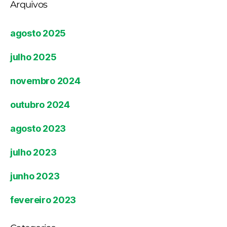
Arquivos
agosto 2025
julho 2025
novembro 2024
outubro 2024
agosto 2023
julho 2023
junho 2023
fevereiro 2023