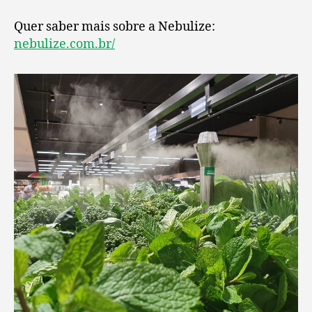
Quer saber mais sobre a Nebulize:
nebulize.com.br/